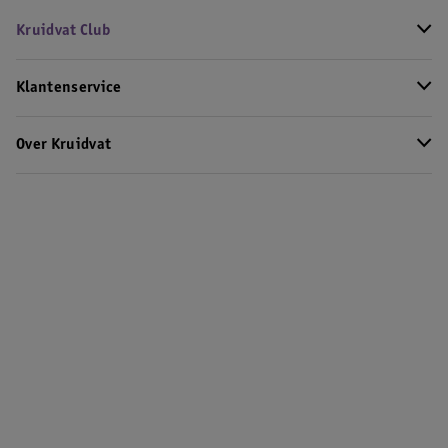
Kruidvat Club
Klantenservice
Over Kruidvat