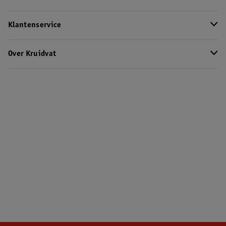
Klantenservice
Over Kruidvat