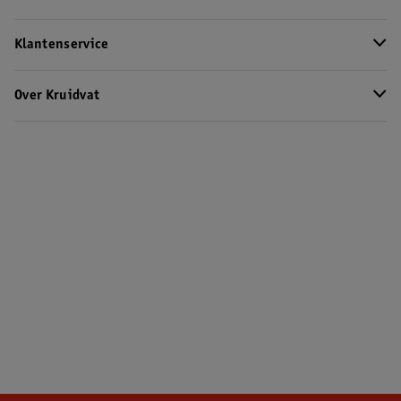
Klantenservice
Over Kruidvat