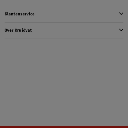
Klantenservice
Over Kruidvat