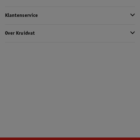
Klantenservice
Over Kruidvat