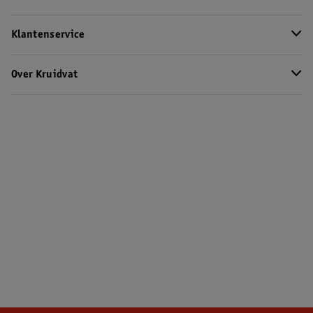
Klantenservice
Over Kruidvat