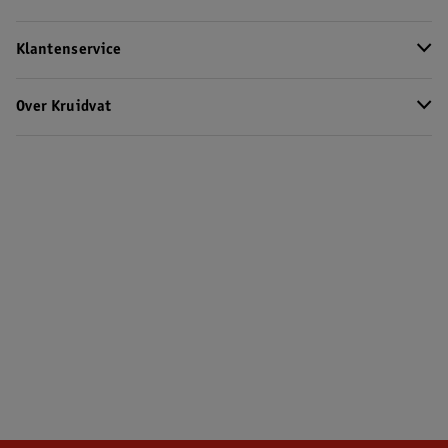
Klantenservice
Over Kruidvat