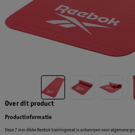
Over dit product
Productinformatie
Deze 7 mm dikke Reebok trainingsmat is ontworpen voor algemene gr