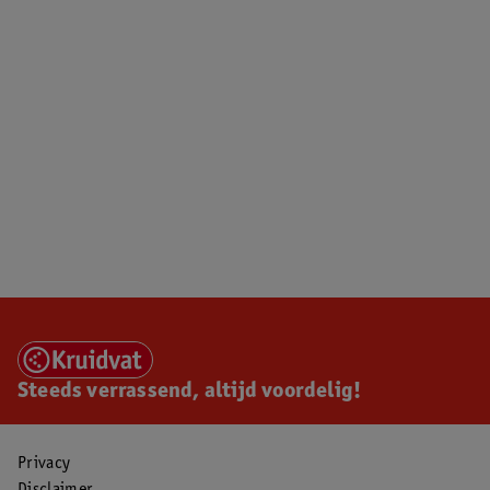
Steeds verrassend, altijd voordelig!
Privacy