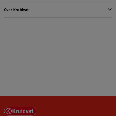
Over Kruidvat