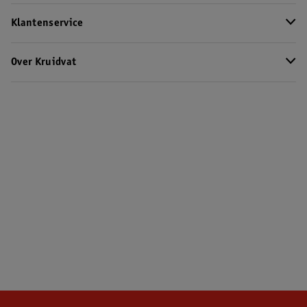
Klantenservice
Over Kruidvat