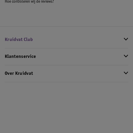
Hoe controleren wij de reviews?
Kruidvat Club
Klantenservice
Over Kruidvat