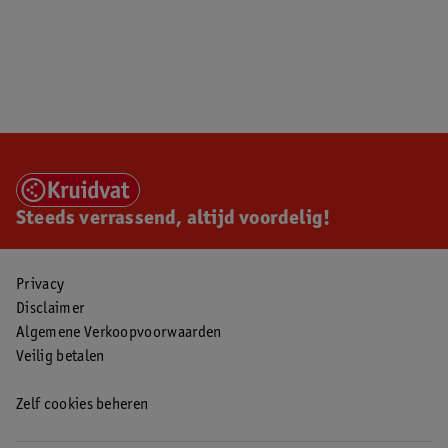
Steeds verrassend, altijd voordelig!
Privacy
Disclaimer
Algemene Verkoopvoorwaarden
Veilig betalen
Zelf cookies beheren