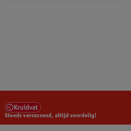
Steeds verrassend, altijd voordelig!