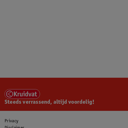
Steeds verrassend, altijd voordelig!
Privacy