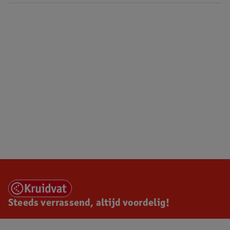
Steeds verrassend, altijd voordelig!