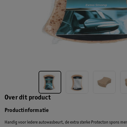
Over dit product
Productinformatie
Handig voor iedere autowasbeurt, de extra sterke Protecton spons m