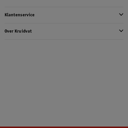
Klantenservice
Over Kruidvat