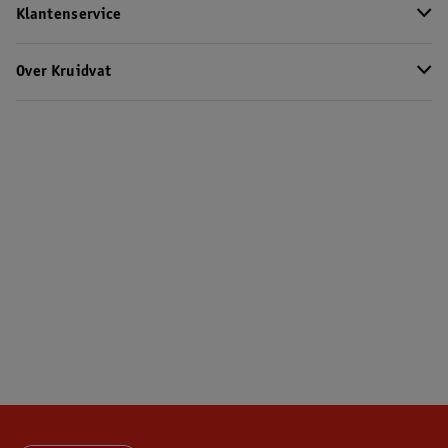
Klantenservice
Over Kruidvat