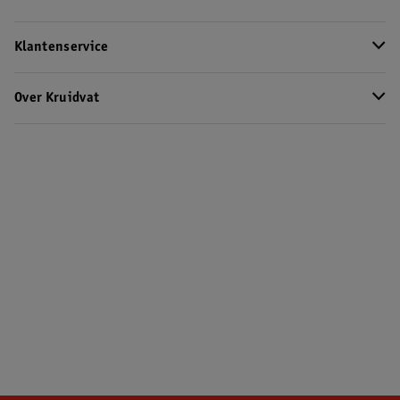
Klantenservice
Over Kruidvat