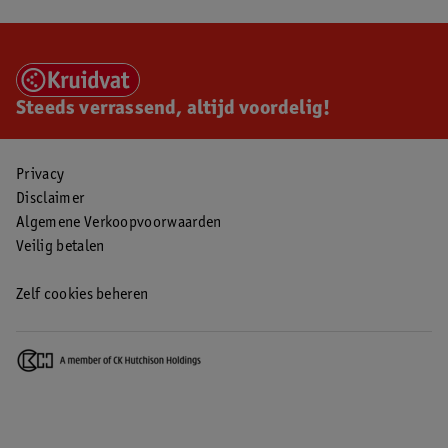
Steeds verrassend, altijd voordelig!
Privacy
Disclaimer
Algemene Verkoopvoorwaarden
Veilig betalen
Zelf cookies beheren