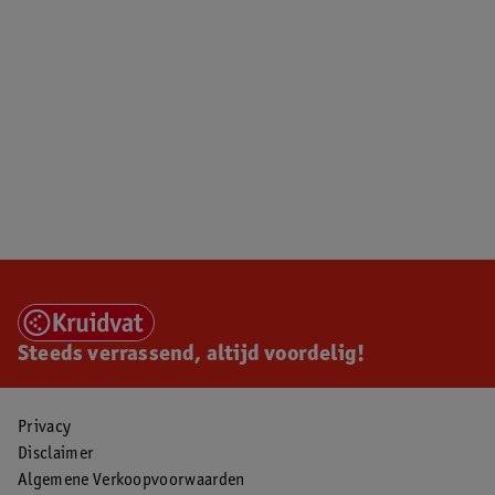
Steeds verrassend, altijd voordelig!
Privacy
Disclaimer
Algemene Verkoopvoorwaarden