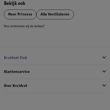
Bekijk ook
Meer
Princess
Alle Ventilatoren
Hoe controleren wij de reviews?
Kruidvat Club
Klantenservice
Over Kruidvat