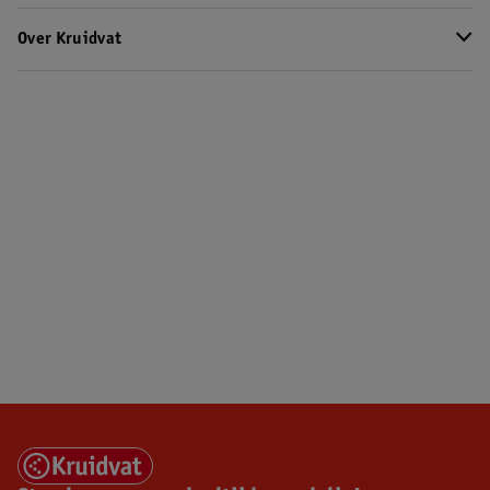
Over Kruidvat