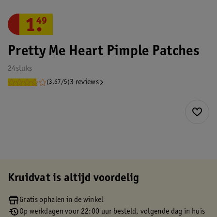
1
.
49
Pretty Me Heart Pimple Patches
24stuks
3 reviews
(3.67/5)
Kruidvat is altijd voordelig
Gratis ophalen in de winkel
Op werkdagen voor 22:00 uur besteld, volgende dag in huis