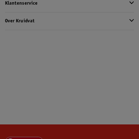
Klantenservice
Over Kruidvat