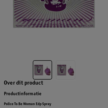
Over dit product
Productinformatie
Police To Be Woman Edp Spray