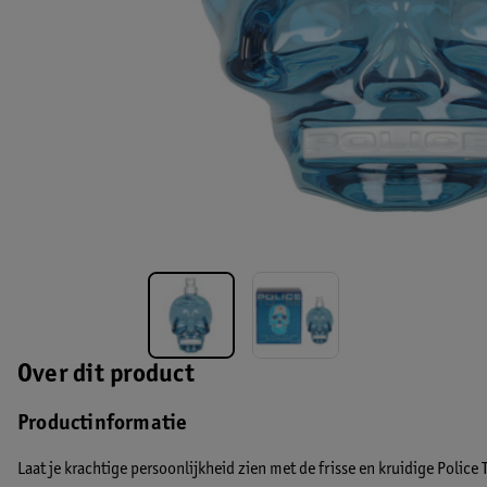
Over dit product
Productinformatie
Laat je krachtige persoonlijkheid zien met de frisse en kruidige Police