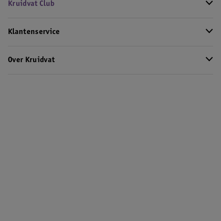
Kruidvat Club
Klantenservice
Over Kruidvat