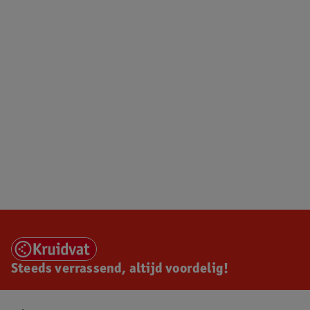
Steeds verrassend, altijd voordelig!