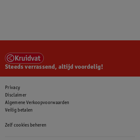
Steeds verrassend, altijd voordelig!
Privacy
Disclaimer
Algemene Verkoopvoorwaarden
Veilig betalen
Zelf cookies beheren