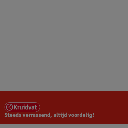
Steeds verrassend, altijd voordelig!