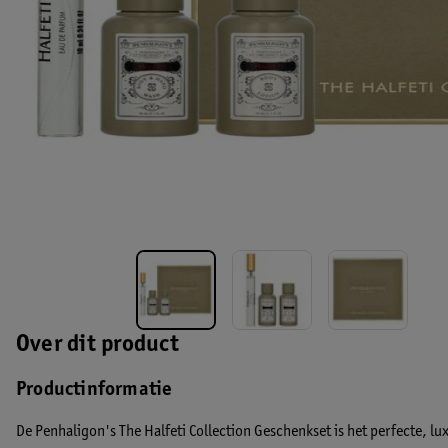
Over dit product
Productinformatie
De Penhaligon's The Halfeti Collection Geschenkset is het perfecte, lu