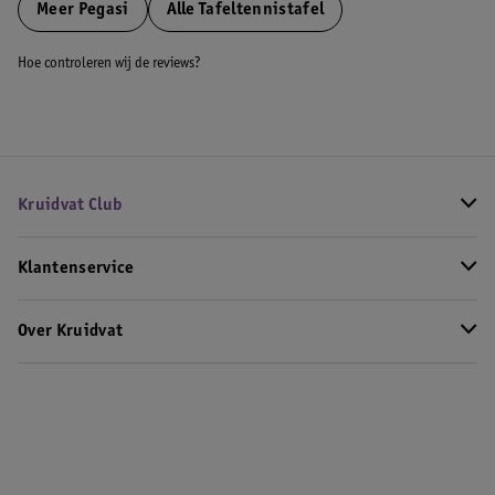
Meer
Pegasi
Alle Tafeltennistafel
Hoe controleren wij de reviews?
Kruidvat Club
Klantenservice
Over Kruidvat