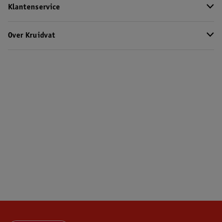
Klantenservice
Over Kruidvat