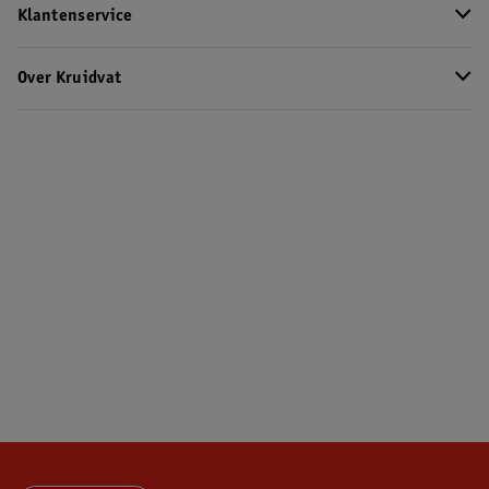
Klantenservice
Over Kruidvat