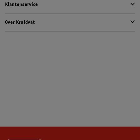
Klantenservice
Over Kruidvat