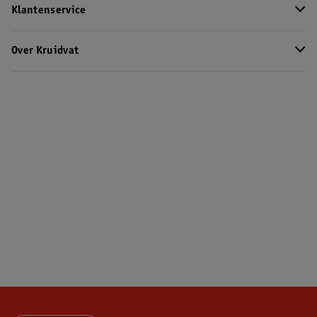
Klantenservice
Over Kruidvat