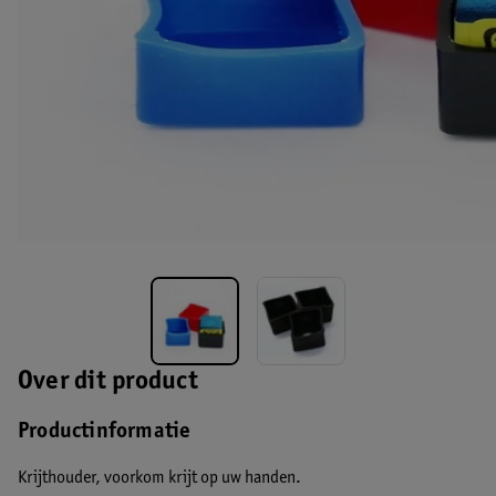
Over dit product
Productinformatie
Krijthouder, voorkom krijt op uw handen.