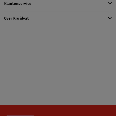
Klantenservice
Over Kruidvat