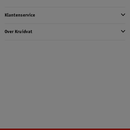
Klantenservice
Over Kruidvat