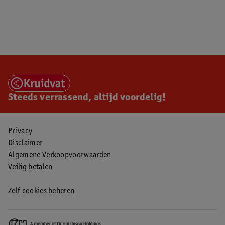
Steeds verrassend, altijd voordelig!
Privacy
Disclaimer
Algemene Verkoopvoorwaarden
Veilig betalen
Zelf cookies beheren