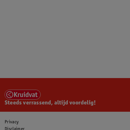
Steeds verrassend, altijd voordelig!
Privacy
Disclaimer