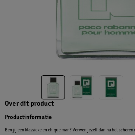
Over dit product
Productinformatie
Ben jij een klassieke en chique man? Verwen jezelf dan na het sche