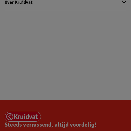
Over Kruidvat
Steeds verrassend, altijd voordelig!