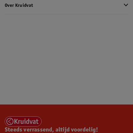
Over Kruidvat
Steeds verrassend, altijd voordelig!