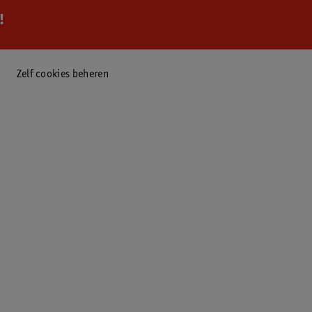
!
Zelf cookies beheren