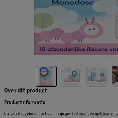
Over dit product
Productinformatie
OtriCare Baby Monodose Flacons zijn geschikt voor de dagelijkse reini