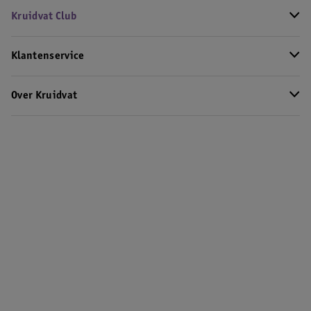
Kruidvat Club
Klantenservice
Over Kruidvat