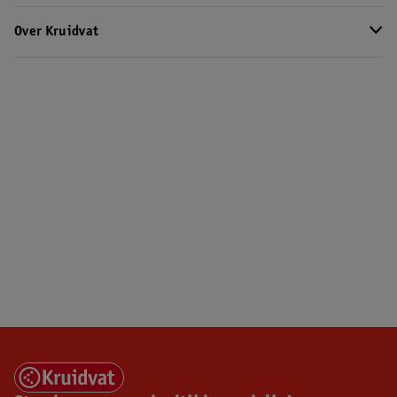
Over Kruidvat