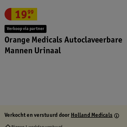
19
.
99
Verkoop via partner
Orange Medicals Autoclaveerbare
Mannen Urinaal
Verkocht en verstuurd door
Holland Medicals