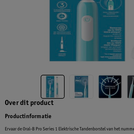
Over dit product
Productinformatie
Ervaar de Oral-B Pro Series 1 Elektrische Tandenborstel van het num