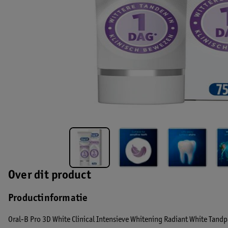
Over dit product
Productinformatie
Oral-B Pro 3D White Clinical Intensieve Whitening Radiant White Tandp