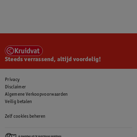
Steeds verrassend, altijd voordelig!
Privacy
Disclaimer
Algemene Verkoopvoorwaarden
Veilig betalen
Zelf cookies beheren